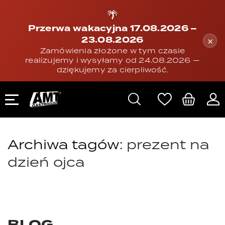
🌴
Przerwa wakacyjna 17.08.2026 –
23.08.2026
×
Zamówienia złożone w tym czasie
realizujemy i wysyłamy od 24.08.2026 —
dziękujemy za cierpliwość.
Archiwa tagów:
prezent na
dzień ojca