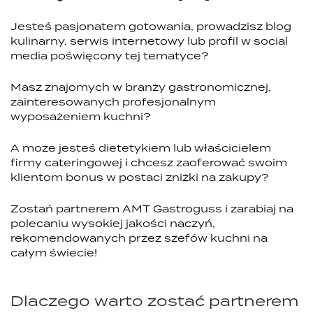
Jesteś pasjonatem gotowania, prowadzisz blog
kulinarny, serwis internetowy lub profil w social
media poświęcony tej tematyce?
Masz znajomych w branży gastronomicznej,
zainteresowanych profesjonalnym
wyposażeniem kuchni?
A może jesteś dietetykiem lub właścicielem
firmy cateringowej i chcesz zaoferować swoim
klientom bonus w postaci zniżki na zakupy?
Zostań partnerem AMT Gastroguss i zarabiaj na
polecaniu wysokiej jakości naczyń,
rekomendowanych przez szefów kuchni na
całym świecie!
Dlaczego warto zostać partnerem