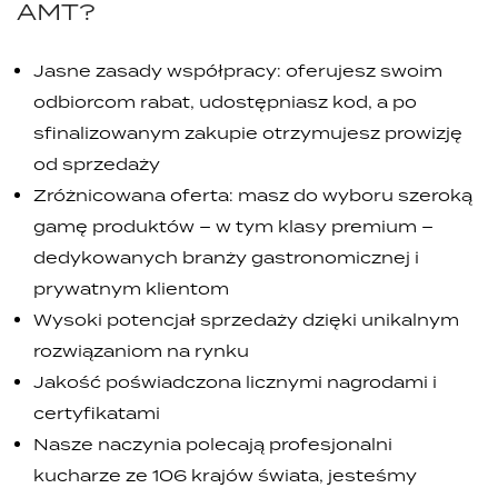
AMT?
Jasne zasady współpracy: oferujesz swoim
odbiorcom rabat, udostępniasz kod, a po
sfinalizowanym zakupie otrzymujesz prowizję
od sprzedaży
Zróżnicowana oferta: masz do wyboru szeroką
gamę produktów – w tym klasy premium –
dedykowanych branży gastronomicznej i
prywatnym klientom
Wysoki potencjał sprzedaży dzięki unikalnym
rozwiązaniom na rynku
Jakość poświadczona licznymi nagrodami i
certyfikatami
Nasze naczynia polecają profesjonalni
kucharze ze 106 krajów świata, jesteśmy