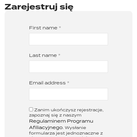
Zarejestruj się
First name
*
Last name
*
Email address
*
Zanim ukończysz rejestracje,
zapoznaj się z naszym
Regulaminem Programu
Afiliacyjnego
. Wysłanie
formularza jest jednoznaczne z