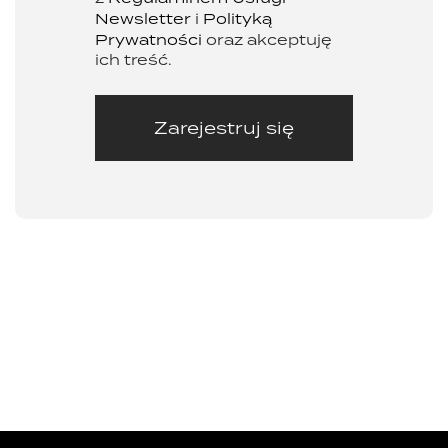
Newsletter
i
Polityką
Prywatności
oraz akceptuję
ich treść.