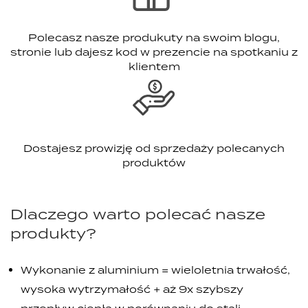
Polecasz nasze produkuty na swoim blogu,
stronie lub dajesz kod w prezencie na spotkaniu z
klientem
Dostajesz prowizję od sprzedaży polecanych
produktów
Dlaczego warto polecać nasze
produkty?
Wykonanie z aluminium = wieloletnia trwałość,
wysoka wytrzymałość + aż 9x szybszy