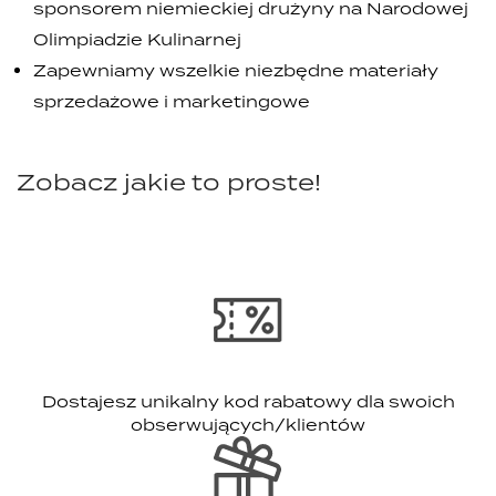
sponsorem niemieckiej drużyny na Narodowej
Olimpiadzie Kulinarnej
Zapewniamy wszelkie niezbędne materiały
sprzedażowe i marketingowe
Zobacz jakie to proste!
Dostajesz unikalny kod rabatowy dla swoich
obserwujących/klientów