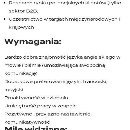
Research rynku potencjalnych klientów (tylko
sektor B2B)
Uczestnictwo w targach międzynarodowych i
krajowych
Wymagania:
Bardzo dobra znajomość języka angielskiego w
mowie i piśmie (umożliwiająca swobodną
komunikację)
Dodatkowe preferowane języki: francuski,
rosyjski
Proaktywność w działaniu
Umiejętność pracy w zespole
Pozytywne i przyjazne nastawienie,
komunikatywność
Mile widziane: