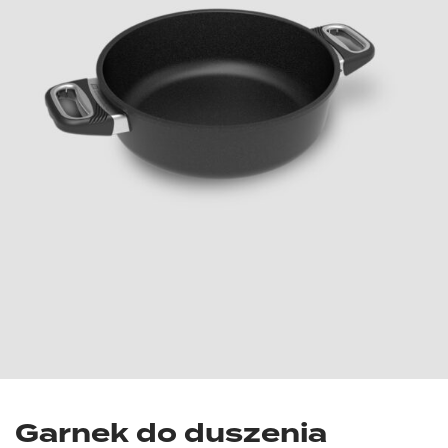
Garnek do duszenia