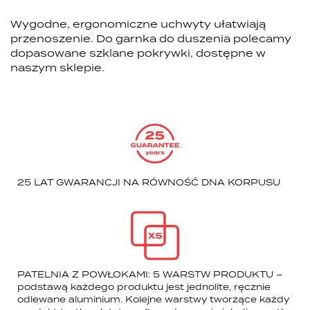
Wygodne, ergonomiczne uchwyty ułatwiają
przenoszenie. Do garnka do duszenia polecamy
dopasowane szklane pokrywki, dostępne w
naszym sklepie.
25 LAT GWARANCJI NA RÓWNOŚĆ DNA KORPUSU
PATELNIA Z POWŁOKAMI: 5 WARSTW PRODUKTU –
podstawą każdego produktu jest jednolite, ręcznie
odlewane aluminium. Kolejne warstwy tworzące każdy