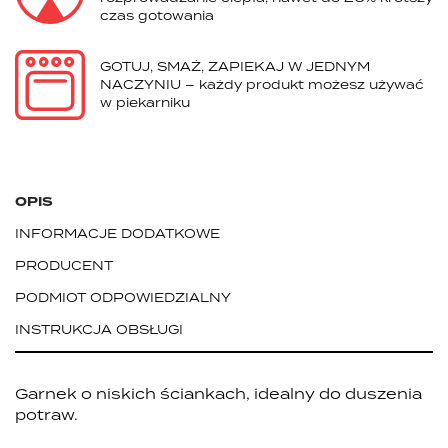
czas gotowania
GOTUJ, SMAŻ, ZAPIEKAJ W JEDNYM
NACZYNIU – każdy produkt możesz używać
w piekarniku
OPIS
INFORMACJE DODATKOWE
PRODUCENT
PODMIOT ODPOWIEDZIALNY
INSTRUKCJA OBSŁUGI
Garnek o niskich ściankach, idealny do duszenia
potraw.