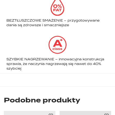
BEZTŁUSZCZOWE SMAŻENIE – przygotowywane
dania są zdrowsze i smaczniejsze
SZYBKIE NAGRZEWANIE – innowacyjna konstrukcja
sprawia, że naczynia nagrzewają się nawet do 40%
szybciej
Podobne produkty