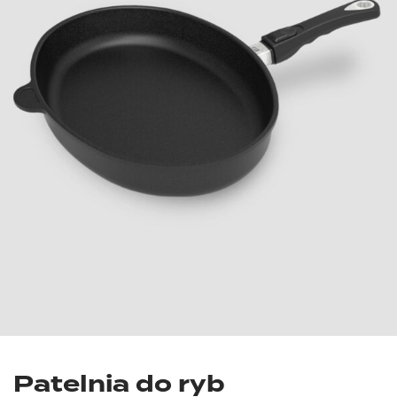
Patelnia do ryb