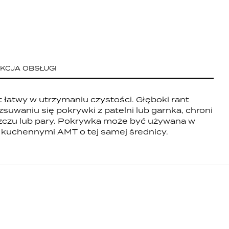
KCJA OBSŁUGI
 kuchennymi AMT o tej samej średnicy.