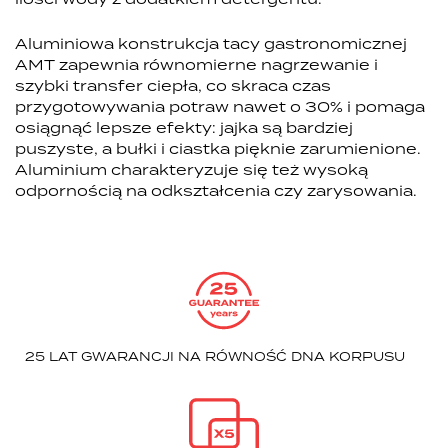
Aluminiowa konstrukcja tacy gastronomicznej
AMT zapewnia równomierne nagrzewanie i
szybki transfer ciepła, co skraca czas
przygotowywania potraw nawet o 30% i pomaga
osiągnąć lepsze efekty: jajka są bardziej
puszyste, a bułki i ciastka pięknie zarumienione.
Aluminium charakteryzuje się też wysoką
odpornością na odkształcenia czy zarysowania.
25 LAT GWARANCJI NA RÓWNOŚĆ DNA KORPUSU