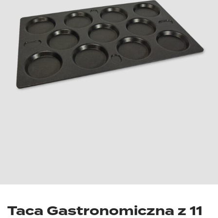
Taca Gastronomiczna z 11