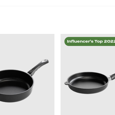
Influencer's Top 202