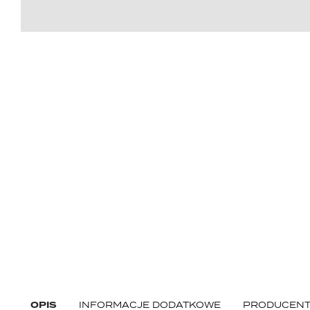
OPIS
INFORMACJE DODATKOWE
PRODUCEN