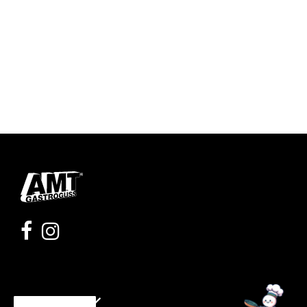
Moje konto