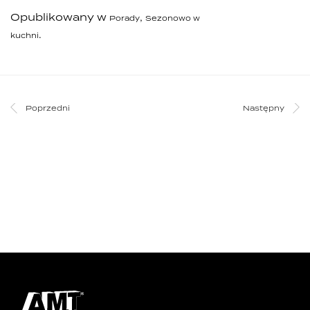
Opublikowany w
,
Porady
Sezonowo w
.
kuchni
Poprzedni
Następny