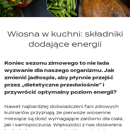
Wiosna w kuchni: składniki
dodające energii
Koniec sezonu zimowego to nie lada
wyzwanie dla naszego organizmu. Jak
zmienić jadłospis, aby płynnie przejść
przez „dietetyczne przedwiośnie” i
przywrócić optymalny poziom energii?
Nawet najbardziej doświadczeni fani zdrowych
kulinariów przyznają, że pierwsze wiosenne
miesiące są dość wymagające zarówno dla ciała,
jak i samopoczucia. Większości z nas doskwiera