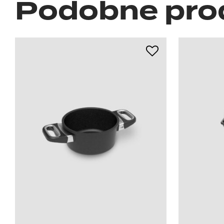
Podobne pro