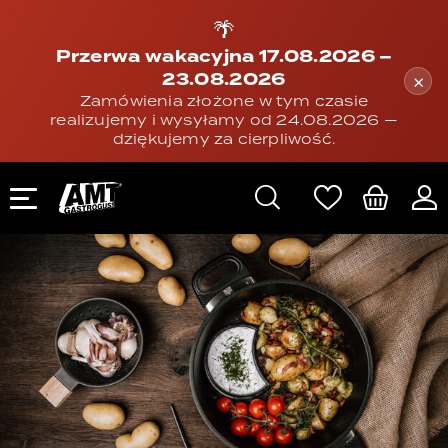
🌴
Przerwa wakacyjna 17.08.2026 –
23.08.2026
×
Zamówienia złożone w tym czasie
realizujemy i wysyłamy od 24.08.2026 —
dziękujemy za cierpliwość.