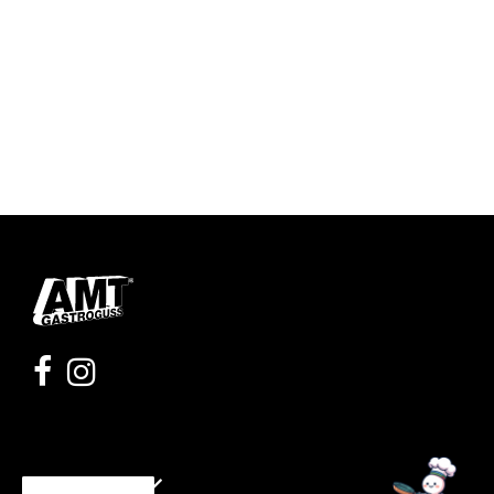
Moje konto